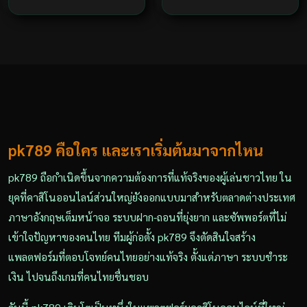
pk789 คือใคร และเราเริ่มต้นมาจากไหน
pk789 ถือกำเนิดขึ้นจากความต้องการที่แท้จริงของผู้เล่นชาวไทย ใน
ยุคที่คาสิโนออนไลน์ส่วนใหญ่ยังออกแบบมาสำหรับตลาดต่างประเทศ
ภาษาอังกฤษเต็มหน้าจอ ระบบฝาก-ถอนที่ยุ่งยาก และซัพพอร์ตที่ไม่
เข้าใจปัญหาของคนไทย ทีมผู้ก่อตั้ง pk789 จึงตัดสินใจสร้าง
แพลตฟอร์มที่ตอบโจทย์คนไทยอย่างแท้จริง ตั้งแต่ภาษา ระบบชำระ
เงิน ไปจนถึงเกมที่คนไทยชื่นชอบ