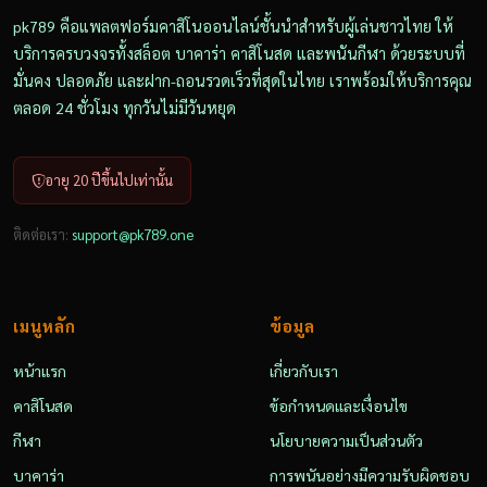
pk789 คือแพลตฟอร์มคาสิโนออนไลน์ชั้นนำสำหรับผู้เล่นชาวไทย ให้
บริการครบวงจรทั้งสล็อต บาคาร่า คาสิโนสด และพนันกีฬา ด้วยระบบที่
มั่นคง ปลอดภัย และฝาก-ถอนรวดเร็วที่สุดในไทย เราพร้อมให้บริการคุณ
ตลอด 24 ชั่วโมง ทุกวันไม่มีวันหยุด
อายุ 20 ปีขึ้นไปเท่านั้น
ติดต่อเรา:
support@pk789.one
เมนูหลัก
ข้อมูล
หน้าแรก
เกี่ยวกับเรา
คาสิโนสด
ข้อกำหนดและเงื่อนไข
กีฬา
นโยบายความเป็นส่วนตัว
บาคาร่า
การพนันอย่างมีความรับผิดชอบ