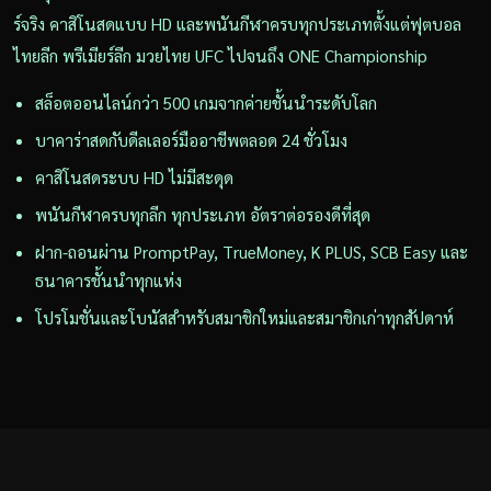
ร์จริง คาสิโนสดแบบ HD และพนันกีฬาครบทุกประเภทตั้งแต่ฟุตบอล
ไทยลีก พรีเมียร์ลีก มวยไทย UFC ไปจนถึง ONE Championship
สล็อตออนไลน์กว่า 500 เกมจากค่ายชั้นนำระดับโลก
บาคาร่าสดกับดีลเลอร์มืออาชีพตลอด 24 ชั่วโมง
คาสิโนสดระบบ HD ไม่มีสะดุด
พนันกีฬาครบทุกลีก ทุกประเภท อัตราต่อรองดีที่สุด
ฝาก-ถอนผ่าน PromptPay, TrueMoney, K PLUS, SCB Easy และ
ธนาคารชั้นนำทุกแห่ง
โปรโมชั่นและโบนัสสำหรับสมาชิกใหม่และสมาชิกเก่าทุกสัปดาห์