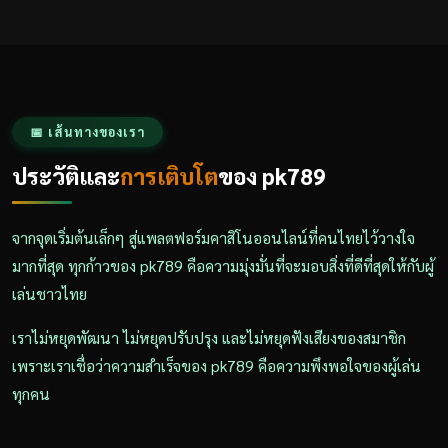
📅 เส้นทางของเรา
ประวัติและ
การเติบโต
ของ pk789
จากจุดเริ่มต้นเล็กๆ สู่แพลตฟอร์มคาสิโนออนไลน์ที่คนไทยไว้วางใจ
มากที่สุด ทุกก้าวของ pk789 คือความมุ่งมั่นที่จะมอบสิ่งที่ดีที่สุดให้กับผู้
เล่นชาวไทย
เราไม่หยุดพัฒนา ไม่หยุดปรับปรุง และไม่หยุดฟังเสียงของสมาชิก
เพราะเราเชื่อว่าความสำเร็จของ pk789 คือความพึงพอใจของผู้เล่น
ทุกคน