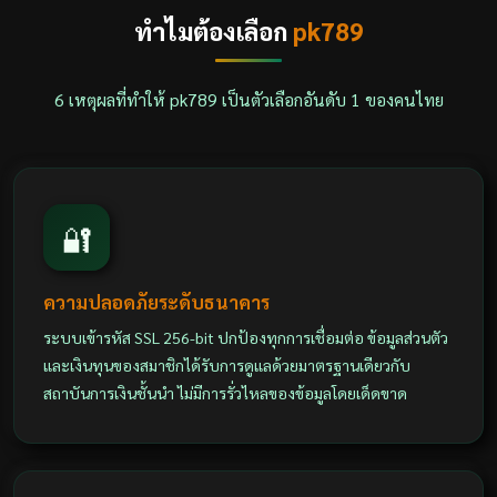
ทำไมต้องเลือก
pk789
6 เหตุผลที่ทำให้ pk789 เป็นตัวเลือกอันดับ 1 ของคนไทย
🔐
ความปลอดภัยระดับธนาคาร
ระบบเข้ารหัส SSL 256-bit ปกป้องทุกการเชื่อมต่อ ข้อมูลส่วนตัว
และเงินทุนของสมาชิกได้รับการดูแลด้วยมาตรฐานเดียวกับ
สถาบันการเงินชั้นนำ ไม่มีการรั่วไหลของข้อมูลโดยเด็ดขาด