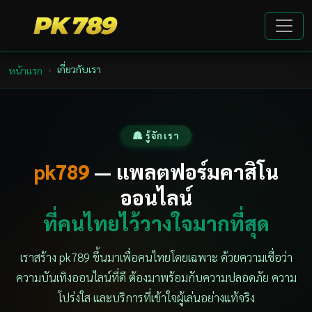
เกี่ยวกับเรา
หน้าแรก
🏯 รู้จักเรา
pk789
— แพลตฟอร์มคาสิโน
ออนไลน์
ที่คนไทยไว้วางใจมากที่สุด
เราสร้าง pk789 ขึ้นมาเพื่อคนไทยโดยเฉพาะ ด้วยความเชื่อว่า
ความบันเทิงออนไลน์ที่ดี ต้องมาพร้อมกับความปลอดภัย ความ
โปร่งใส และบริการที่เข้าใจผู้เล่นอย่างแท้จริง