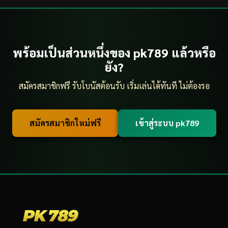
พร้อมเป็นส่วนหนึ่งของ pk789 แล้วหรือ
ยัง?
สมัครสมาชิกฟรี รับโบนัสต้อนรับ เริ่มเล่นได้ทันที ไม่ต้องรอ
สมัครสมาชิกใหม่ฟรี
เข้าสู่ระบบ pk789