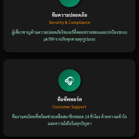
ทีมความปลอดภัย
Security & Compliance
ผู้เชี่ยวชาญด้านความปลอดภัยไซเบอร์ที่คอยตรวจสอบและปกป้องระบบ
pk789 จากภัยคุกคามทุกรูปแบบ
🎧
ทีมซัพพอร์ต
Customer Support
ทีมงานคนไทยที่พร้อมช่วยเหลือสมาชิกตลอด 24 ชั่วโมง ด้วยความเข้าใจ
และความใส่ใจในทุกปัญหา